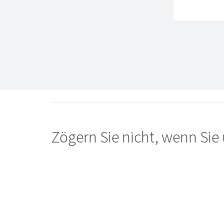
Zögern Sie nicht, wenn Sie 