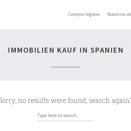
Campos legales
Nuestros a
IMMOBILIEN KAUF IN SPANIEN
Sorry, no results were found, search again