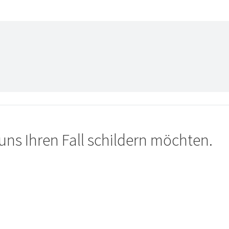
uns Ihren Fall schildern möchten.