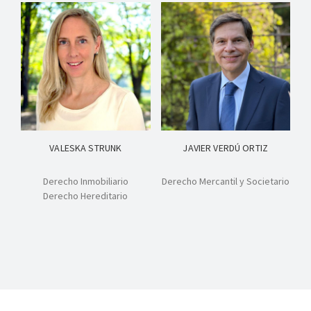
VALESKA STRUNK
JAVIER VERDÚ ORTIZ
Derecho Inmobiliario
Derecho Mercantil y Societario
Derecho Hereditario