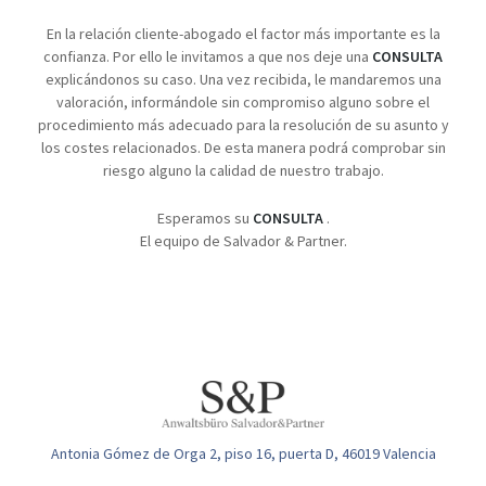
En la relación cliente-abogado el factor más importante es la
confianza. Por ello le invitamos a que nos deje una
CONSULTA
explicándonos su caso. Una vez recibida, le mandaremos una
valoración, informándole sin compromiso alguno sobre el
procedimiento más adecuado para la resolución de su asunto y
los costes relacionados. De esta manera podrá comprobar sin
riesgo alguno la calidad de nuestro trabajo.
Esperamos su
CONSULTA
.
El equipo de Salvador & Partner.
Antonia Gómez de Orga 2, piso 16, puerta D, 46019 Valencia