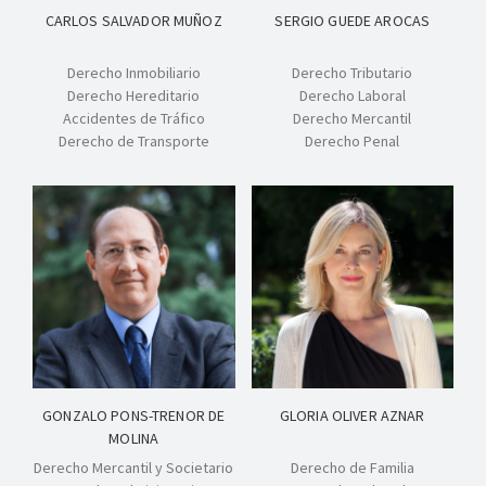
CARLOS SALVADOR MUÑOZ
SERGIO GUEDE AROCAS
Derecho Inmobiliario
Derecho Tributario
Derecho Hereditario
Derecho Laboral
Accidentes de Tráfico
Derecho Mercantil
Derecho de Transporte
Derecho Penal
GONZALO PONS-TRENOR DE
GLORIA OLIVER AZNAR
MOLINA
Derecho Mercantil y Societario
Derecho de Familia