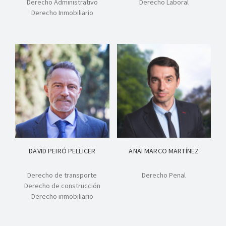
Derecho Administrativo
Derecho Laboral
Derecho Inmobiliario
DAVID PEIRÓ PELLICER
ANAI MARCO MARTÍNEZ
Derecho de transporte
Derecho Penal
Derecho de construcción
Derecho inmobiliario