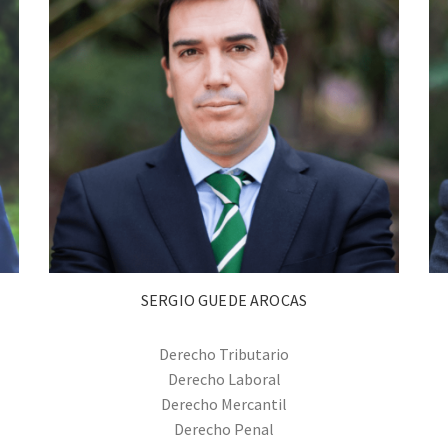
SERGIO GUEDE AROCAS
Derecho Tributario
Derecho Laboral
Derecho Mercantil
Derecho Penal