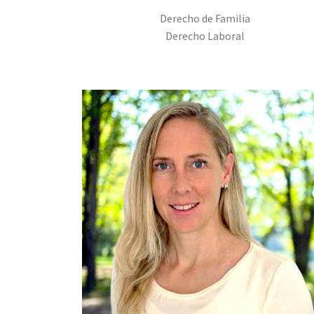
Derecho de Familia
Derecho Laboral