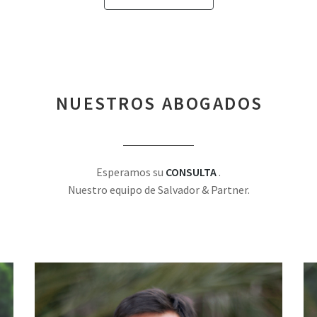
NUESTROS ABOGADOS
Esperamos su
CONSULTA
.
Nuestro equipo de Salvador & Partner.