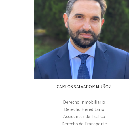
CARLOS SALVADOR MUÑOZ
Derecho Inmobiliario
Derecho Hereditario
Accidentes de Tráfico
Derecho de Transporte