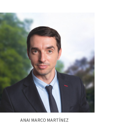
ANAI MARCO MARTÍNEZ