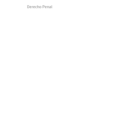
Derecho Penal