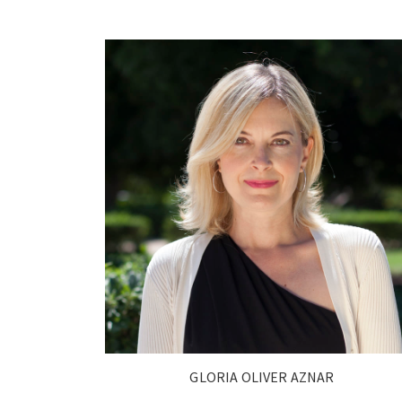
GLORIA OLIVER AZNAR