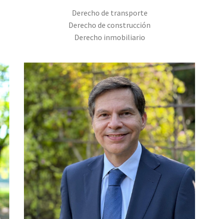
Derecho de transporte
Derecho de construcción
Derecho inmobiliario