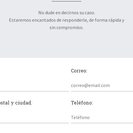
No dude en decirnos su caso.
Estaremos encantados de responderle, de forma rápida y
sin compromiso.
Correo:
ostal y ciudad:
Teléfono: