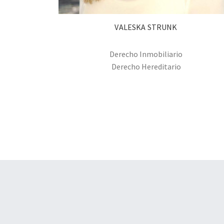
VALESKA STRUNK
Derecho Inmobiliario
Derecho Hereditario