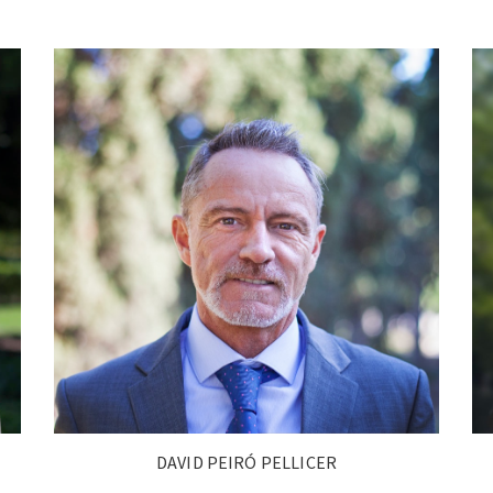
DAVID PEIRÓ PELLICER