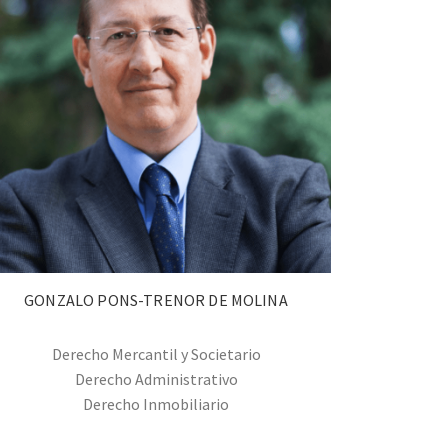
GONZALO PONS-TRENOR DE MOLINA
Derecho Mercantil y Societario
Derecho Administrativo
Derecho Inmobiliario