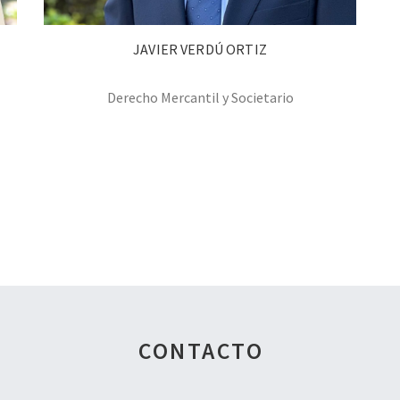
JAVIER VERDÚ ORTIZ
Derecho Mercantil y Societario
CONTACTO