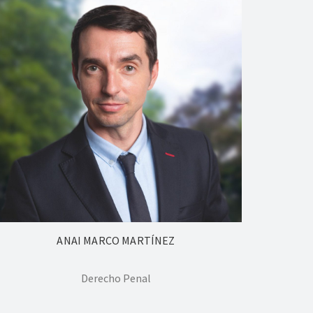
ANAI MARCO MARTÍNEZ
Derecho Penal