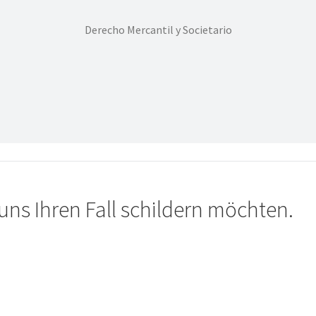
Derecho Mercantil y Societario
uns Ihren Fall schildern möchten.