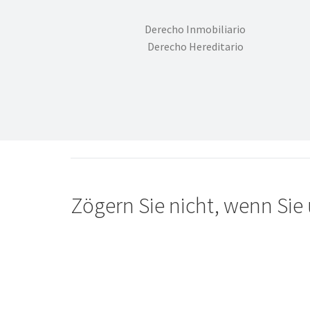
Derecho Inmobiliario
Derecho Hereditario
Zögern Sie nicht, wenn Sie 