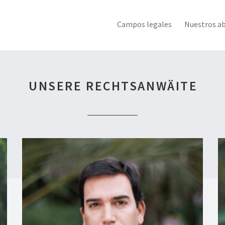
Campos legales
Nuestros a
UNSERE RECHTSANWÄITE