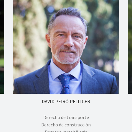
DAVID PEIRÓ PELLICER
Derecho de transporte
Derecho de construcción