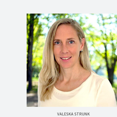
VALESKA STRUNK