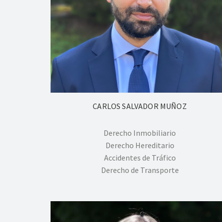
CARLOS SALVADOR MUÑOZ
Derecho Inmobiliario
Derecho Hereditario
Accidentes de Tráfico
Derecho de Transporte