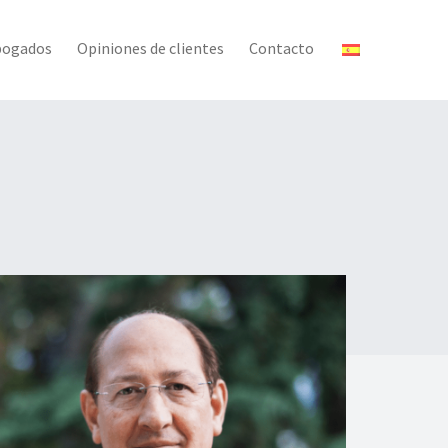
bogados
Opiniones de clientes
Contacto