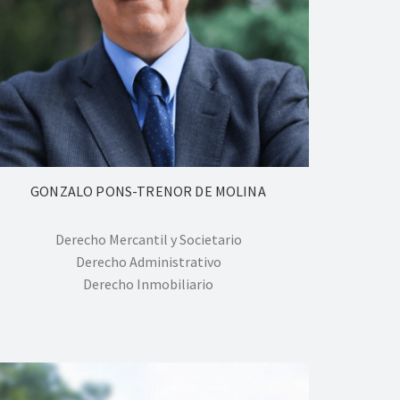
GONZALO PONS-TRENOR DE MOLINA
Derecho Mercantil y Societario
Derecho Administrativo
Derecho Inmobiliario