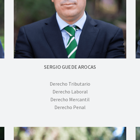
SERGIO GUEDE AROCAS
Derecho Tributario
Derecho Laboral
Derecho Mercantil
Derecho Penal